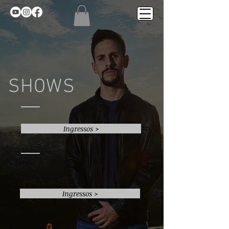
SHOWS
Ingressos >
Ingressos >