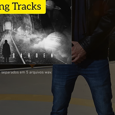
 separados em 5 arquivos wav.