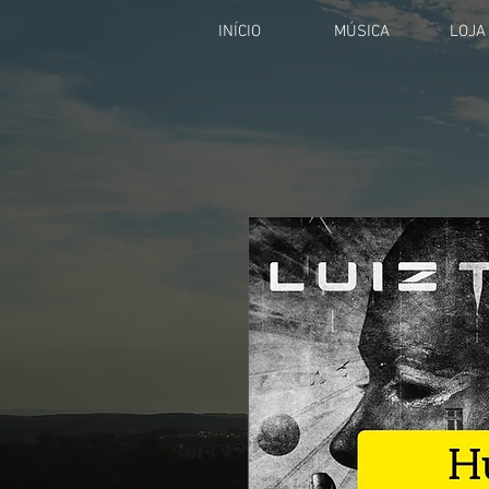
INÍCIO
MÚSICA
LOJA