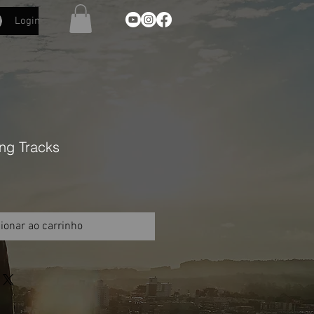
Login
ng Tracks
ionar ao carrinho